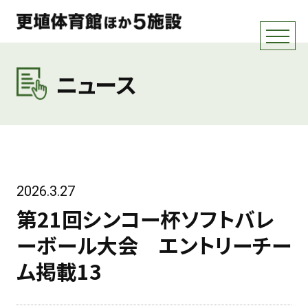
ニュース
2026.3.27
第21回シンコー杯ソフトバレ
ーボール大会 エントリーチー
ム掲載13