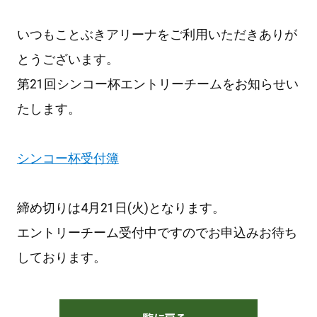
いつもことぶきアリーナをご利用いただきありが
とうございます。
第21回シンコー杯エントリーチームをお知らせい
たします。
シンコー杯受付簿
締め切りは4月21日(火)となります。
エントリーチーム受付中ですのでお申込みお待ち
しております。