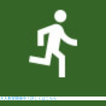
大人教室開催中！
詳しくはこちら