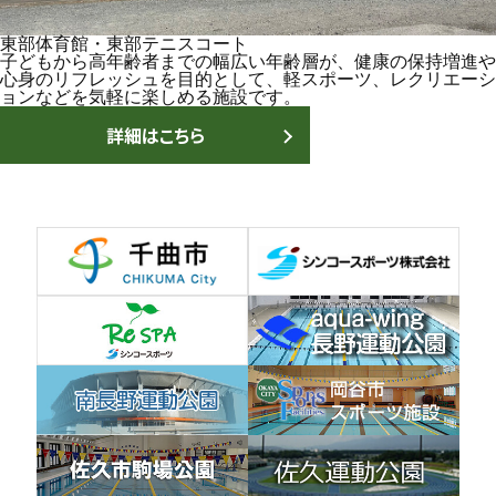
東部体育館・東部テニスコート
子どもから高年齢者までの幅広い年齢層が、健康の保持増進や
心身のリフレッシュを目的として、軽スポーツ、レクリエーシ
ョンなどを気軽に楽しめる施設です。
詳細はこちら