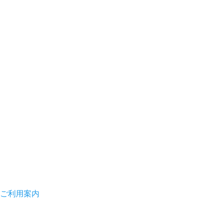
ご利用案内