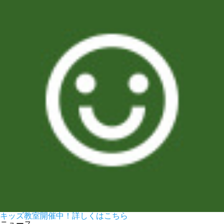
キッズ教室開催中！
詳しくはこちら
ニュース