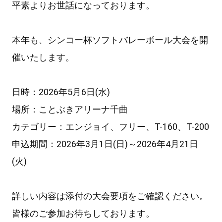
平素よりお世話になっております。
本年も、シンコー杯ソフトバレーボール大会を開
催いたします。
日時：2026年5月6日(水)
場所：ことぶきアリーナ千曲
カテゴリー：エンジョイ、フリー、T-160、T-200
申込期間：2026年3月1日(日)～2026年4月21日
(火)
詳しい内容は添付の大会要項をご確認ください。
皆様のご参加お待ちしております。