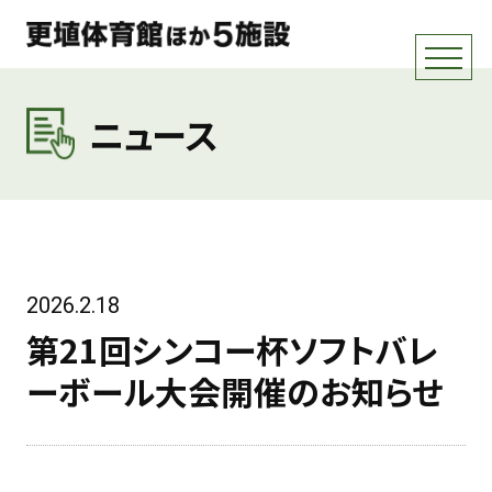
ニュース
2026.2.18
第21回シンコー杯ソフトバレ
ーボール大会開催のお知らせ